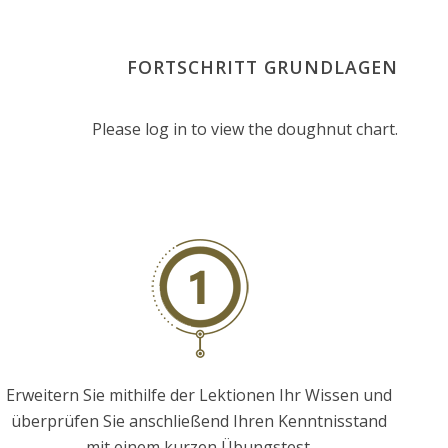
FORTSCHRITT GRUNDLAGEN
Please log in to view the doughnut chart.
Erweitern Sie mithilfe der Lektionen Ihr Wissen und
überprüfen Sie anschließend Ihren Kenntnisstand
mit einem kurzen Übungstest.