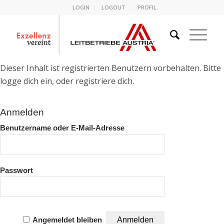
LOGIN
LOGOUT
PROFIL
Dieser Inhalt ist registrierten Benutzern vorbehalten. Bitte
logge dich ein, oder registriere dich.
Anmelden
Benutzername oder E-Mail-Adresse
Passwort
Angemeldet bleiben