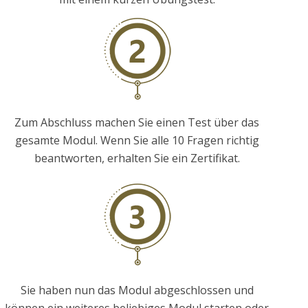
Zum Abschluss machen Sie einen Test über das
gesamte Modul. Wenn Sie alle 10 Fragen richtig
beantworten, erhalten Sie ein Zertifikat.
Sie haben nun das Modul abgeschlossen und