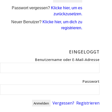
Passwort vergessen?
Klicke hier, um es
zurückzusetzen.
Neuer Benutzer?
Klicke hier, um dich zu
registrieren.
EINGELOGGT
Benutzername oder E-Mail-Adresse
Passwort
Vergessen?
Registrieren