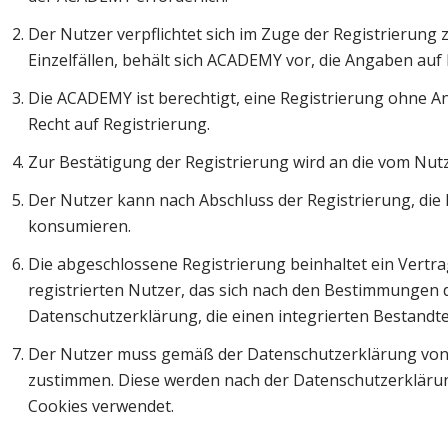
Der Nutzer verpflichtet sich im Zuge der Registrierun
Einzelfällen, behält sich ACADEMY vor, die Angaben auf 
Die ACADEMY ist berechtigt, eine Registrierung ohne A
Recht auf Registrierung.
Zur Bestätigung der Registrierung wird an die vom Nut
Der Nutzer kann nach Abschluss der Registrierung, die
konsumieren.
Die abgeschlossene Registrierung beinhaltet ein Vert
registrierten Nutzer, das sich nach den Bestimmungen
Datenschutzerklärung, die einen integrierten Bestandtei
Der Nutzer muss gemäß der Datenschutzerklärung vo
zustimmen. Diese werden nach der Datenschutzerklärun
Cookies verwendet.