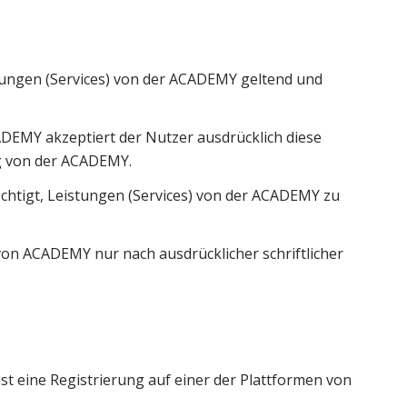
tungen (Services) von der ACADEMY geltend und
ADEMY akzeptiert der Nutzer ausdrücklich diese
g von der ACADEMY.
chtigt, Leistungen (Services) von der ACADEMY zu
von ACADEMY nur nach ausdrücklicher schriftlicher
t eine Registrierung auf einer der Plattformen von