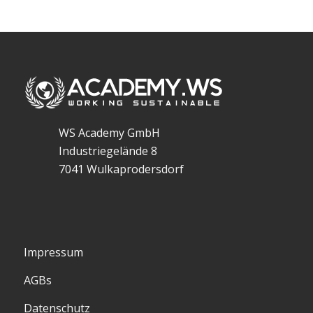
WS Academy GmbH
Industriegelände 8
7041 Wulkaprodersdorf
Impressum
AGBs
Datenschutz