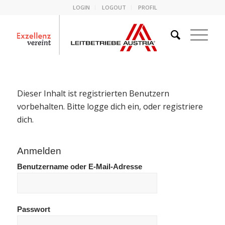
LOGIN
LOGOUT
PROFIL
Dieser Inhalt ist registrierten Benutzern
vorbehalten. Bitte logge dich ein, oder registriere
dich.
Anmelden
Benutzername oder E-Mail-Adresse
Passwort