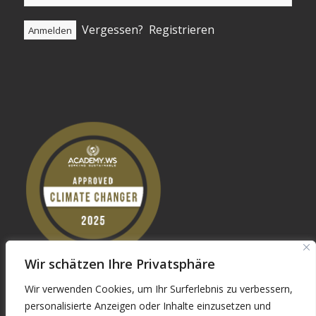
Vergessen?
Registrieren
Wir schätzen Ihre Privatsphäre
Wir verwenden Cookies, um Ihr Surferlebnis zu verbessern,
personalisierte Anzeigen oder Inhalte einzusetzen und