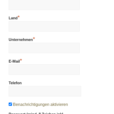
*
Land
*
Unternehmen
*
E-Mail
Telefon
Benachrichtigungen aktivieren