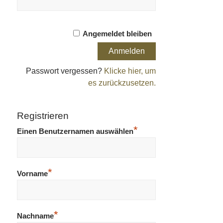
Angemeldet bleiben
Passwort vergessen?
Klicke hier, um
es zurückzusetzen.
Registrieren
*
Einen Benutzernamen auswählen
*
Vorname
*
Nachname