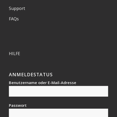
Support
FAQs
HILFE
ANMELDESTATUS
Benutzername oder E-Mail-Adresse
Passwort