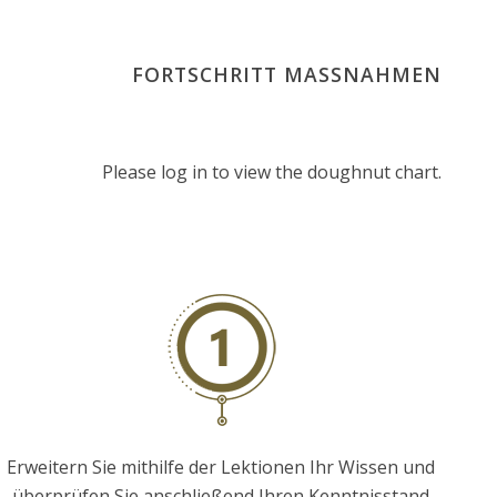
FORTSCHRITT MASSNAHMEN
Please log in to view the doughnut chart.
Erweitern Sie mithilfe der Lektionen Ihr Wissen und
überprüfen Sie anschließend Ihren Kenntnisstand