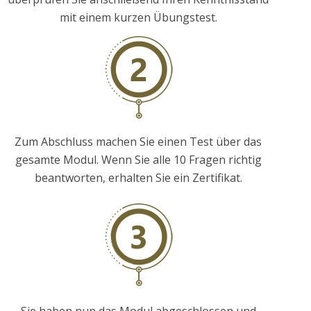
mit einem kurzen Übungstest.
Zum Abschluss machen Sie einen Test über das
gesamte Modul. Wenn Sie alle 10 Fragen richtig
beantworten, erhalten Sie ein Zertifikat.