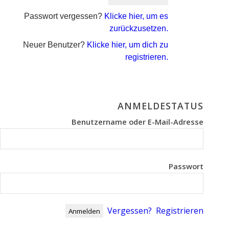
Passwort vergessen?
Klicke hier, um es
zurückzusetzen.
Neuer Benutzer?
Klicke hier, um dich zu
registrieren.
ANMELDESTATUS
Benutzername oder E-Mail-Adresse
Passwort
Vergessen?
Registrieren