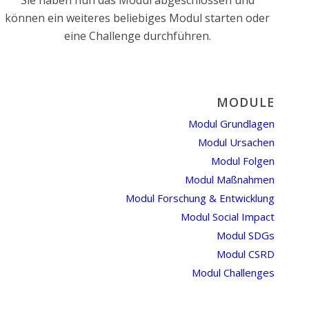
Sie haben nun das Modul abgeschlossen und
können ein weiteres beliebiges Modul starten oder
eine Challenge durchführen.
MODULE
Modul Grundlagen
Modul Ursachen
Modul Folgen
Modul Maßnahmen
Modul Forschung & Entwicklung
Modul Social Impact
Modul SDGs
Modul CSRD
Modul Challenges