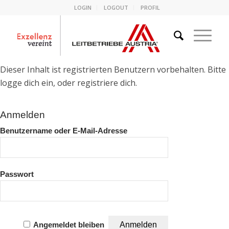
LOGIN
LOGOUT
PROFIL
Dieser Inhalt ist registrierten Benutzern vorbehalten. Bitte
logge dich ein, oder registriere dich.
Anmelden
Benutzername oder E-Mail-Adresse
Passwort
Angemeldet bleiben