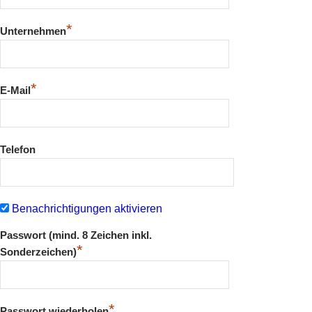
*
Unternehmen
*
E-Mail
Telefon
Benachrichtigungen aktivieren
Passwort (mind. 8 Zeichen inkl.
*
Sonderzeichen)
*
Passwort wiederholen