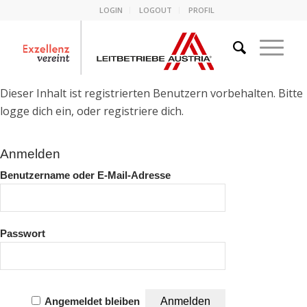
LOGIN
LOGOUT
PROFIL
Dieser Inhalt ist registrierten Benutzern vorbehalten. Bitte
logge dich ein, oder registriere dich.
Anmelden
Benutzername oder E-Mail-Adresse
Passwort
Angemeldet bleiben