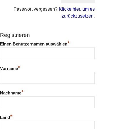
Passwort vergessen?
Klicke hier, um es
zurückzusetzen.
Registrieren
*
Einen Benutzernamen auswählen
*
Vorname
*
Nachname
*
Land