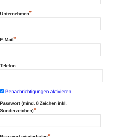
*
Unternehmen
*
E-Mail
Telefon
Benachrichtigungen aktivieren
Passwort (mind. 8 Zeichen inkl.
*
Sonderzeichen)
*
Passwort wiederholen