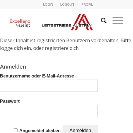
LOGIN
LOGOUT
PROFIL
Dieser Inhalt ist registrierten Benutzern vorbehalten. Bitte
logge dich ein, oder registriere dich.
Anmelden
Benutzername oder E-Mail-Adresse
Passwort
Angemeldet bleiben