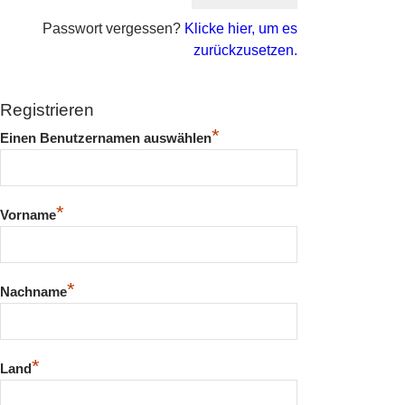
Passwort vergessen?
Klicke hier, um es
zurückzusetzen.
Registrieren
*
Einen Benutzernamen auswählen
*
Vorname
*
Nachname
*
Land