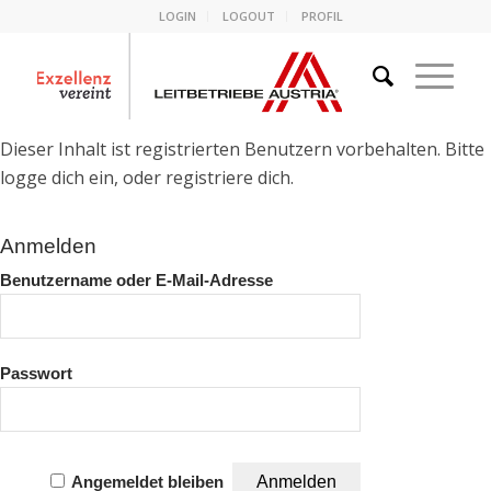
LOGIN
LOGOUT
PROFIL
Dieser Inhalt ist registrierten Benutzern vorbehalten. Bitte
logge dich ein, oder registriere dich.
Anmelden
Benutzername oder E-Mail-Adresse
Passwort
Angemeldet bleiben