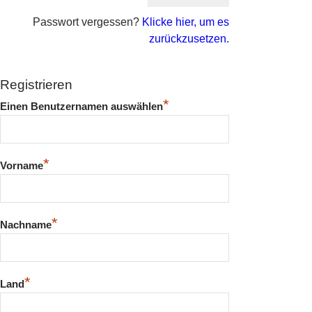
Passwort vergessen?
Klicke hier, um es
zurückzusetzen.
Registrieren
*
Einen Benutzernamen auswählen
*
Vorname
*
Nachname
*
Land