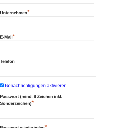
*
Unternehmen
*
E-Mail
Telefon
Benachrichtigungen aktivieren
Passwort (mind. 8 Zeichen inkl.
*
Sonderzeichen)
*
Passwort wiederholen