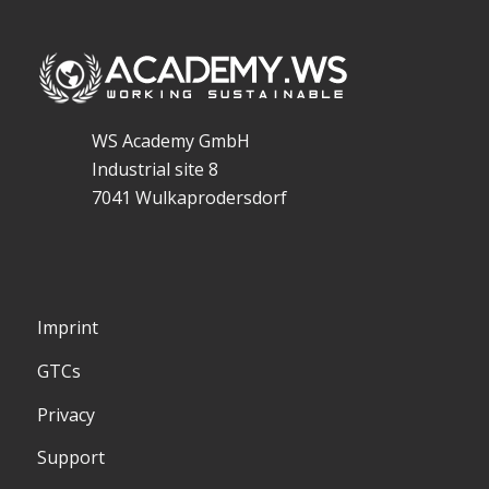
WS Academy GmbH
Industrial site 8
7041 Wulkaprodersdorf
Imprint
GTCs
Privacy
Support