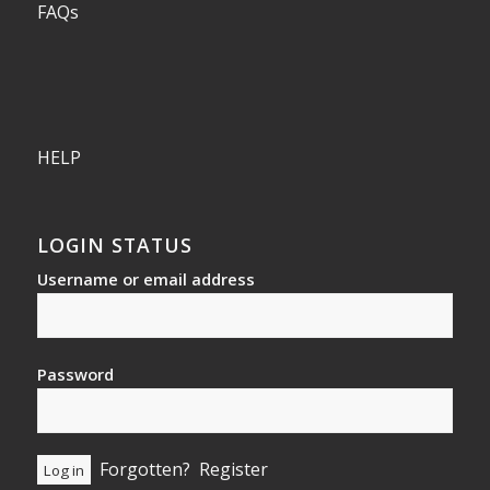
FAQs
HELP
LOGIN STATUS
Username or email address
Password
Forgotten?
Register