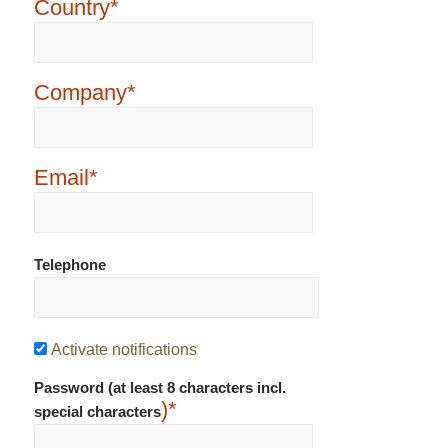
Country*
Company*
Email*
Telephone
Activate notifications
Password (at least 8 characters incl.
)*
special characters