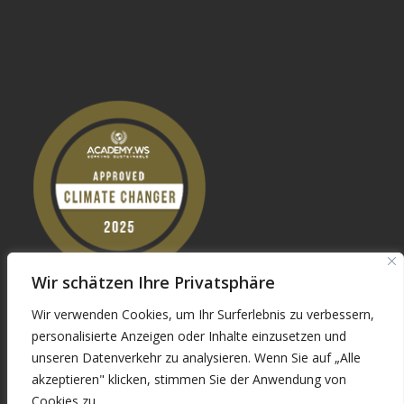
Wir schätzen Ihre Privatsphäre
Wir verwenden Cookies, um Ihr Surferlebnis zu verbessern,
personalisierte Anzeigen oder Inhalte einzusetzen und
unseren Datenverkehr zu analysieren. Wenn Sie auf „Alle
akzeptieren" klicken, stimmen Sie der Anwendung von
Cookies zu.