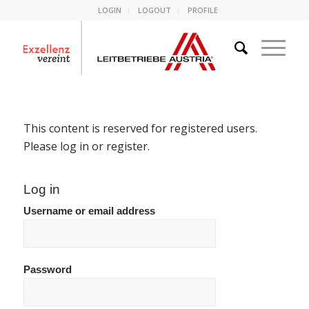
LOGIN
LOGOUT
PROFILE
This content is reserved for registered users.
Please log in or register.
Log in
Username or email address
Password